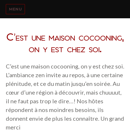
MENU
C’est une maison cocooning,
on y est chez soi.
C’est une maison cocooning, on y est chez soi.
L’ambiance zen invite au repos, à une certaine
plénitude, et ce du matin jusqu’en soirée. Au
cœur d’une région à découvrir, mais chuuuut,
il ne faut pas trop le dire…! Nos hôtes
répondent à nos moindres besoins, ils
donnent envie de plus les connaître. Un grand
merci