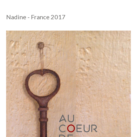
Nadine - France 2017